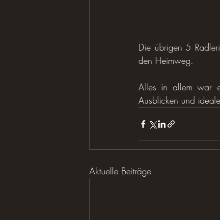
Die übrigen 5 Radler
den Heimweg.
Alles in allem war 
Ausblicken und ideale
Aktuelle Beiträge