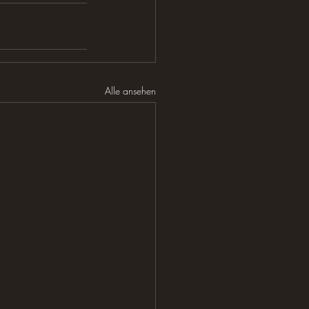
Alle ansehen