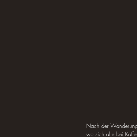
Nach der Wanderung l
wo sich alle bei Kaff