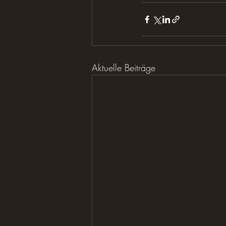
Aktuelle Beiträge