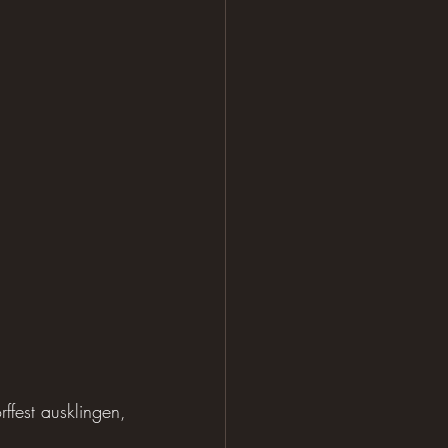
est ausklingen, 