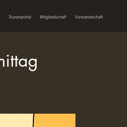
Tourenportal
Mitgliedschaft
Vorstandschaft
mittag