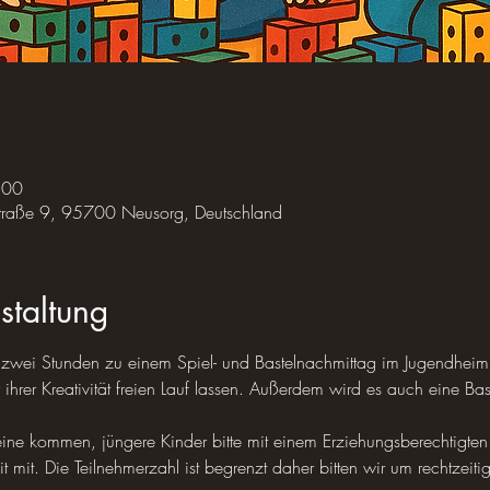
:00
traße 9, 95700 Neusorg, Deutschland
staltung
r zwei Stunden zu einem Spiel- und Bastelnachmittag im Jugendheim
ihrer Kreativität freien Lauf lassen. Außerdem wird es auch eine Bas
eine kommen, jüngere Kinder bitte mit einem Erziehungsberechtigten.
it mit. Die Teilnehmerzahl ist begrenzt daher bitten wir um rechtzei