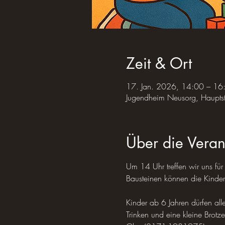
Zeit & Ort
17. Jan. 2026, 14:00 – 16
Jugendheim Neusorg, Haupts
Über die Veran
Um 14 Uhr treffen wir uns fü
Bausteinen können die Kinder 
Kinder ab 6 Jahren dürfen all
Trinken und eine kleine Brotze