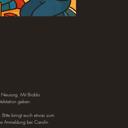
 Neusorg. Mit Bioblo 
telstation geben.
 Bitte bringt euch etwas zum 
tige Anmeldung bei Carolin 