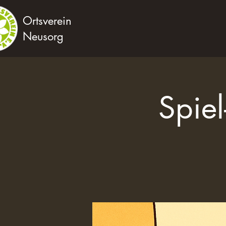
Ortsverein
Neusorg
Spiel